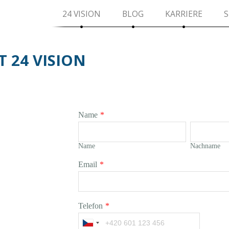
24 VISION
BLOG
KARRIERE
S
 24 VISION
Name
*
Name
Nachname
Email
*
Telefon
*