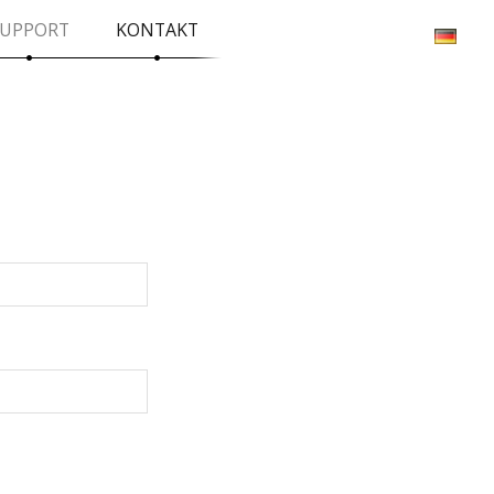
UPPORT
KONTAKT