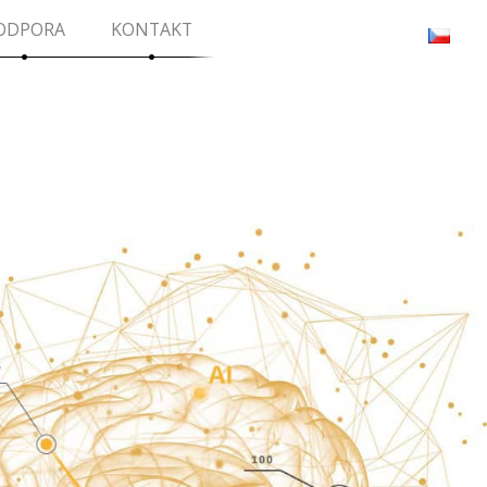
ODPORA
KONTAKT