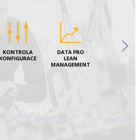
Next
KONTROLA
DATA PRO
KONFIGURACE
LEAN
MANAGEMENT