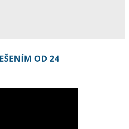
ŘEŠENÍM OD 24