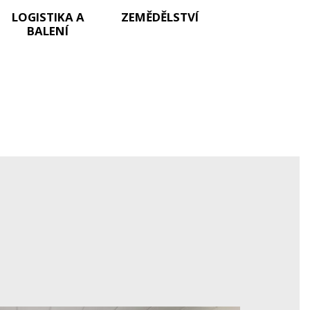
LOGISTIKA A
ZEMĚDĚLSTVÍ
BALENÍ