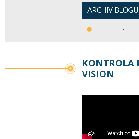
ARCHIV BLOGU
KONTROLA K
VISION